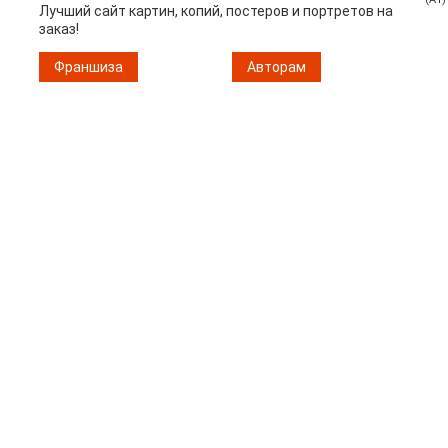
Лучший сайт картин, копий, постеров и портретов на
заказ!
Франшиза
Авторам