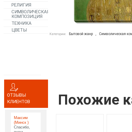
РЕЛИГИЯ
СИМВОЛИЧЕСКАЯ
КОМПОЗИЦИЯ
ТЕХНИКА
ЦВЕТЫ
Бытовой жанр
,
Символическая ко
Категории:
Похожие к
ОТЗЫВЫ
КЛИЕНТОВ
Максим
(Минск )
Спасибо,
очень