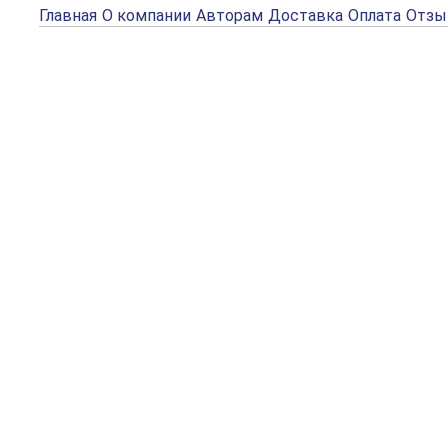
Главная
О компании
Авторам
Доставка
Оплата
Отз