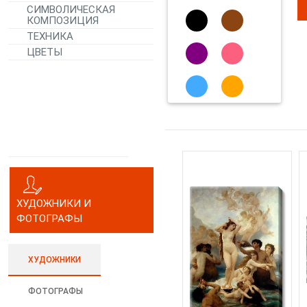
СИМВОЛИЧЕСКАЯ
КОМПОЗИЦИЯ
ТЕХНИКА
ЦВЕТЫ
ХУДОЖНИКИ И
ФОТОГРАФЫ
ХУДОЖНИКИ
ФОТОГРАФЫ