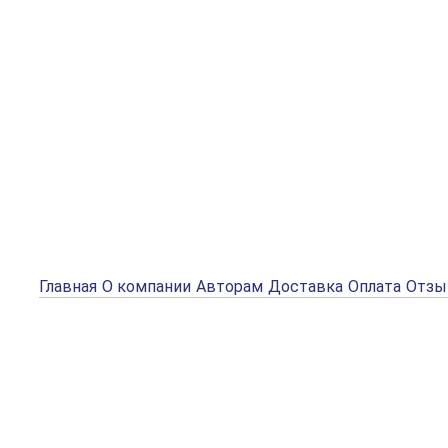
Главная
О компании
Авторам
Доставка
Оплата
Отз