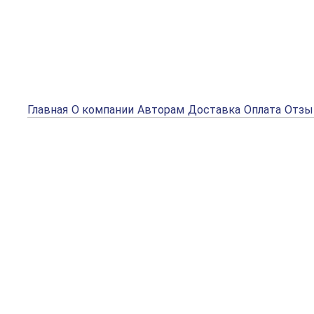
Главная
О компании
Авторам
Доставка
Оплата
Отз