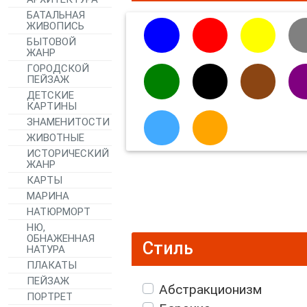
БАТАЛЬНАЯ
ЖИВОПИСЬ
БЫТОВОЙ
ЖАНР
ГОРОДСКОЙ
ПЕЙЗАЖ
ДЕТСКИЕ
КАРТИНЫ
ЗНАМЕНИТОСТИ
ЖИВОТНЫЕ
ИСТОРИЧЕСКИЙ
ЖАНР
КАРТЫ
МАРИНА
НАТЮРМОРТ
НЮ,
ОБНАЖЕННАЯ
Стиль
НАТУРА
ПЛАКАТЫ
ПЕЙЗАЖ
Абстракционизм
ПОРТРЕТ