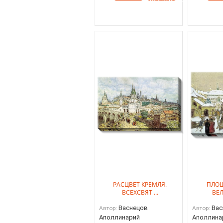
РАСЦВЕТ КРЕМЛЯ.
ПЛОЩ
ВСЕХСВЯТ ...
ВЕЛ
Васнецов
Вас
Автор:
Автор:
Аполлинарий
Аполлина