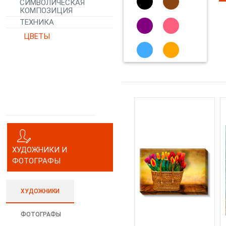
СИМВОЛИЧЕСКАЯ
КОМПОЗИЦИЯ
ТЕХНИКА
ЦВЕТЫ
ХУДОЖНИКИ И
ФОТОГРАФЫ
ХУДОЖНИКИ
ФОТОГРАФЫ