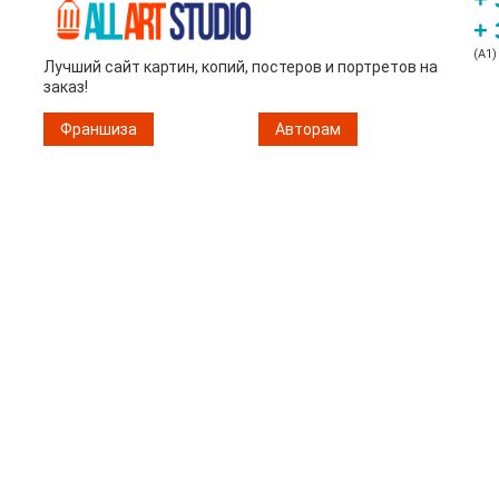
+ 
(A1)
Лучший сайт картин, копий, постеров и портретов на
заказ!
Франшиза
Авторам