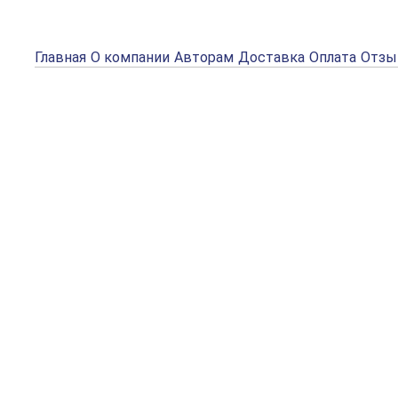
Главная
О компании
Авторам
Доставка
Оплата
Отз